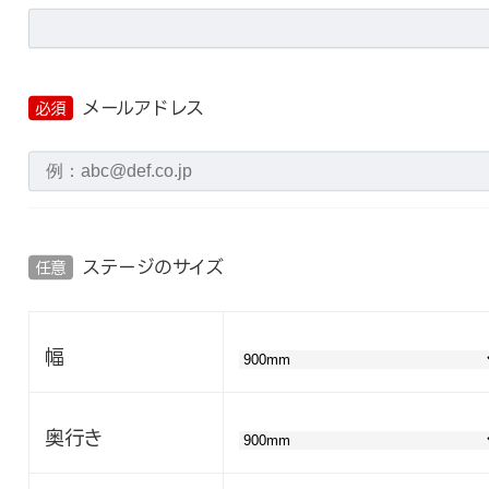
メールアドレス
必須
ステージのサイズ
任意
幅
奥行き