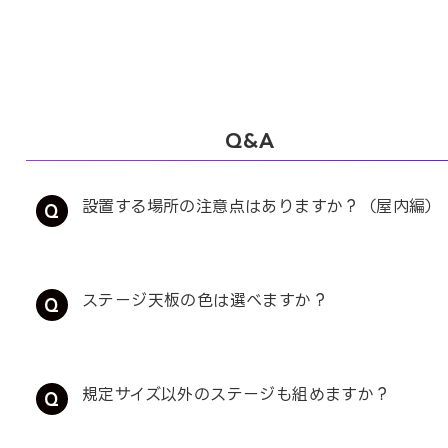
Q&A
設置する場所の注意点はありますか？（屋内編）
ステージ天板の色は選べますか？
規定サイズ以外のステージも組めますか？