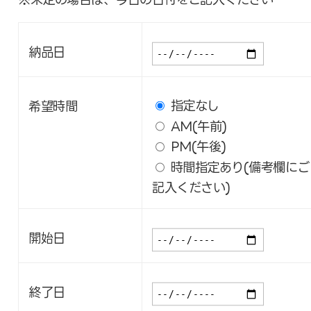
納品日
指定なし
希望時間
AM(午前)
PM(午後)
時間指定あり(備考欄にご
記入ください)
開始日
終了日