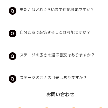
重たさはどれぐらいまで対応可能ですか？
自分たちで装飾することは可能ですか？
ステージの広さを選ぶ目安はありますか？
ステージの高さの目安はありますか？
お問い合わせ