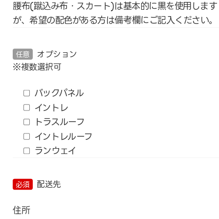
腰布(蹴込み布・スカート)は基本的に黒を使用します
が、希望の配色がある方は備考欄にご記入ください。
オプション
任意
※複数選択可
バックパネル
イントレ
トラスルーフ
イントレルーフ
ランウェイ
配送先
必須
住所