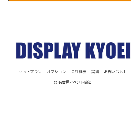
セットプラン
オプション
会社概要
実績
お問い合わせ
© 名古屋イベント会社.