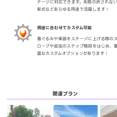
テージに対応できます。失敗の許されな
彰式などあらゆる用途で活躍します！
用途に合わせてカスタム可能
着ぐるみや楽器をステージに上げる際の
ロープや追加のステップ階段をはじめ、
富なカスタムオプションがあります！
関連プラン