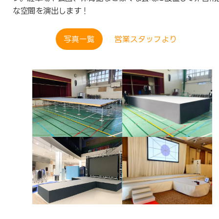
な空間を演出します！
写真一覧
営業スタッフより