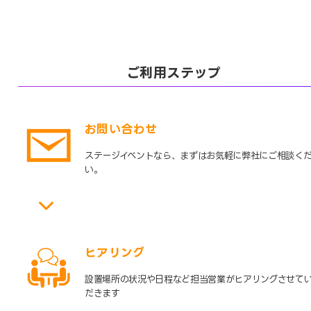
ご利用ステップ
お問い合わせ
ステージイベントなら、まずはお気軽に弊社にご相談く
い。
ヒアリング
設置場所の状況や日程など担当営業がヒアリングさせて
だきます