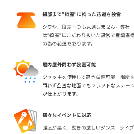
細部まで”綺麗”に拘った花道を設営
シワや、段差一つも見逃しません。弊社
は”綺麗”にこだわり抜いた設営で登壇者
の為の花道を彩ります。
屋内屋外問わず設置可能
ジャッキを使用して高さ調整可能。場所
問わず凸凹な地面でもフラットなステー
が仕上がります。
様々なイベントに対応
強度が高く、動きの激しいダンス・ライブ