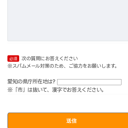
次の質問にお答えください
必須
※スパムメール対策のため、ご協力をお願いします。
愛知の県庁所在地は?
※「市」は抜いて、漢字でお答えください。