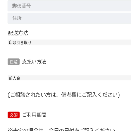
配送方法
支払い方法
任意
(ご相談されたい方は、備考欄にご記入ください)
ご利用期間
必須
※未定の場合は、今日の日付をご記入ください