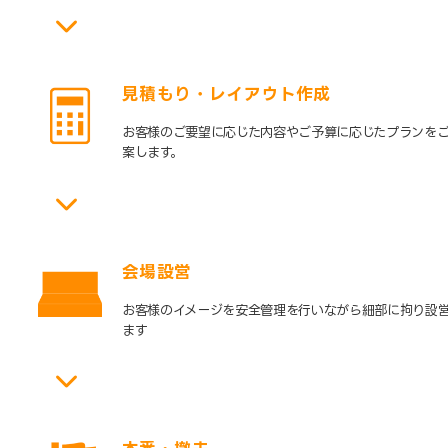
見積もり・レイアウト作成
お客様のご要望に応じた内容やご予算に応じたプランを
案します。
会場設営
お客様のイメージを安全管理を行いながら細部に拘り設
ます