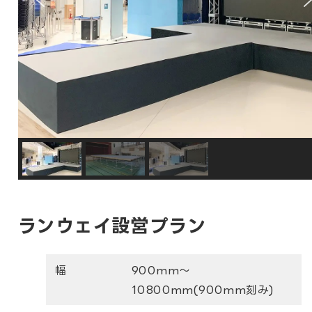
ランウェイ設営プラン
幅
900mm～
10800mm(900mm刻み)