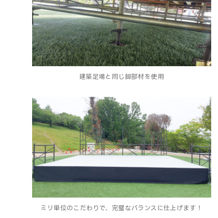
建築足場と同じ脚部材を使用
ミリ単位のこだわりで、完璧なバランスに仕上げます！