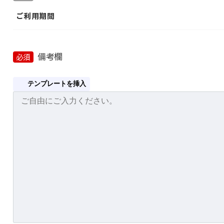
ご利用期間
備考欄
必須
テンプレートを挿入