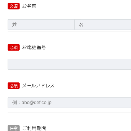
お名前
必須
お電話番号
必須
メールアドレス
必須
ご利用期間
任意