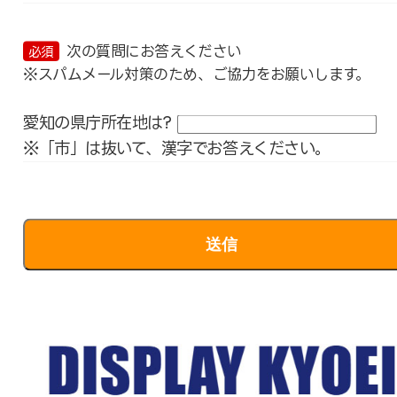
次の質問にお答えください
必須
※スパムメール対策のため、ご協力をお願いします。
愛知の県庁所在地は?
※「市」は抜いて、漢字でお答えください。