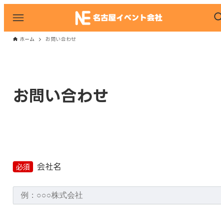
ホーム
お問い合わせ
お問い合わせ
会社名
必須