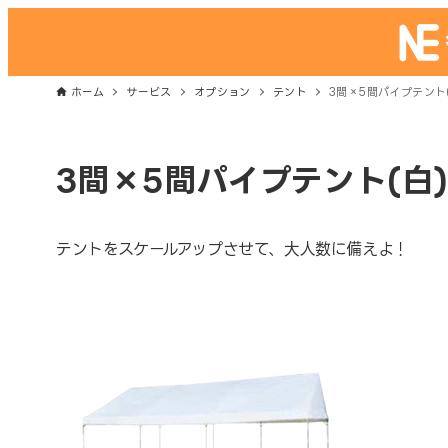
ホーム
サービス
オプション
テント
3間×5間パイプテント
3間×5間パイプテント(白)
テントをスケールアップさせて、大人数に備えよ！