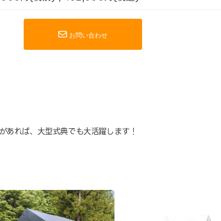
お問い合わせ
とがあれば、大型式典でも大活躍します！