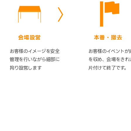
会場設営
本番・撤去
お客様のイメージを安全
お客様のイベントが
管理を行いながら細部に
を収め、会場をきれ
拘り設営します
片付けて終了です。