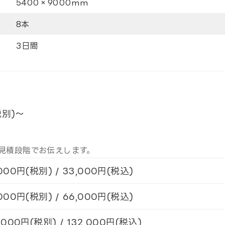
5400×9000mm
8本
3日間
税別)～
見積段階でお伝えします。
000円(税別) / 33,000円(税込)
000円(税別) / 66,000円(税込)
,000円(税別) / 132,000円(税込)