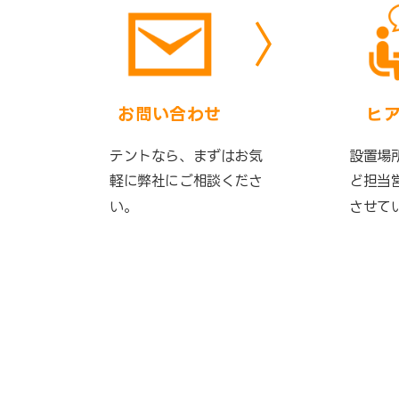
お問い合わせ
ヒ
テントなら、まずはお気
設置場
軽に弊社にご相談くださ
ど担当
い。
させて