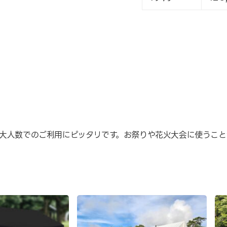
は、大人数でのご利用にピッタリです。お祭りや花火大会に使うこ