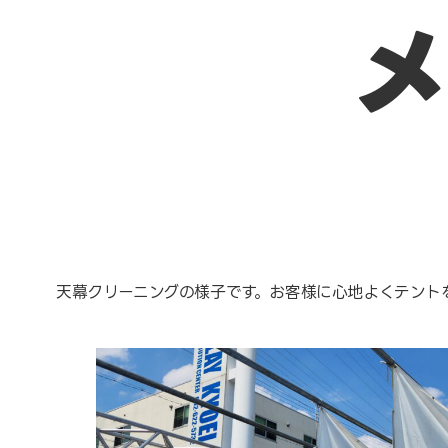
メ
天幕クリーニングの様子です。お客様に心地よくテント