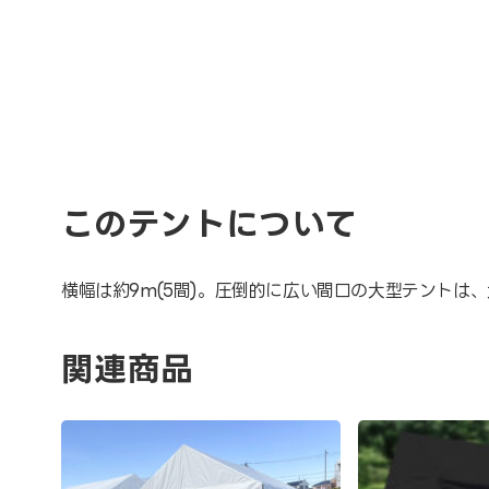
このテントについて
横幅は約9m(5間)。圧倒的に広い間口の大型テント
関連商品