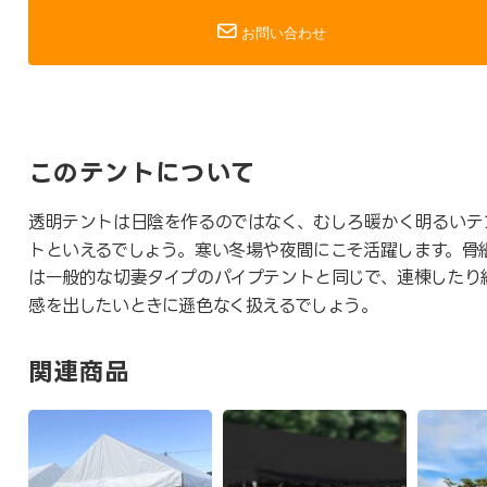
お問い合わせ
このテントについて
透明テントは日陰を作るのではなく、むしろ暖かく明るいテ
トといえるでしょう。寒い冬場や夜間にこそ活躍します。骨
は一般的な切妻タイプのパイプテントと同じで、連棟したり
感を出したいときに遜色なく扱えるでしょう。
関連商品