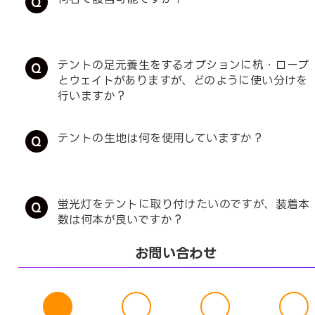
テントの足元養生をするオプションに杭・ロープ
とウェイトがありますが、どのように使い分けを
行いますか？
テントの生地は何を使用していますか？
蛍光灯をテントに取り付けたいのですが、装着本
数は何本が良いですか？
お問い合わせ