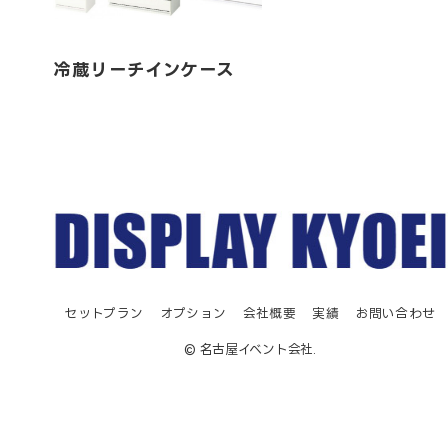
冷蔵リーチインケース
セットプラン
オプション
会社概要
実績
お問い合わせ
© 名古屋イベント会社.