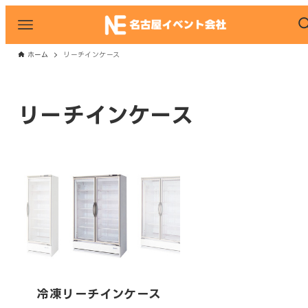
ホーム
リーチインケース
リーチインケース
冷凍リーチインケース