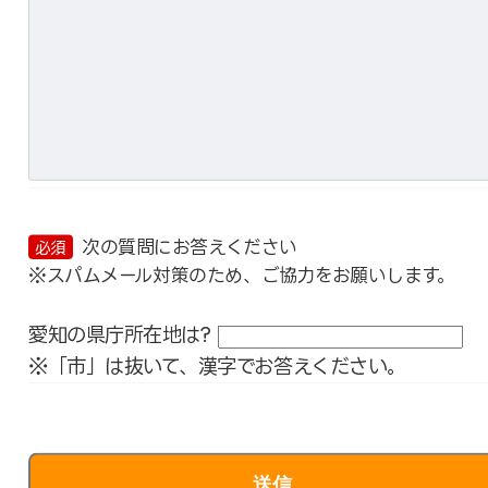
次の質問にお答えください
必須
※スパムメール対策のため、ご協力をお願いします。
愛知の県庁所在地は?
※「市」は抜いて、漢字でお答えください。