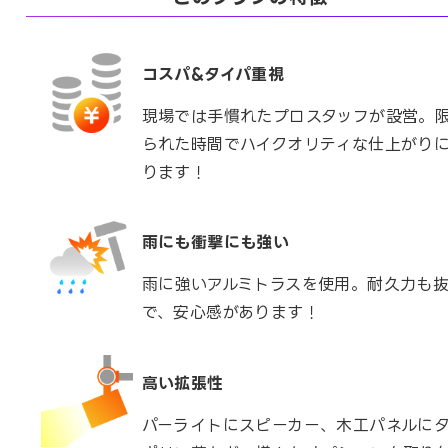
コスパ&タイパ重視
現場では手慣れたプロスタッフが設営。
られた時間でハイクオリティな仕上がり
ります！
雨にも衝撃にも強い
雨に強いアルミトラスを使用。耐久力も
で、安心感があります！
高い拡張性
パーライトにスピーカー、木工パネルに