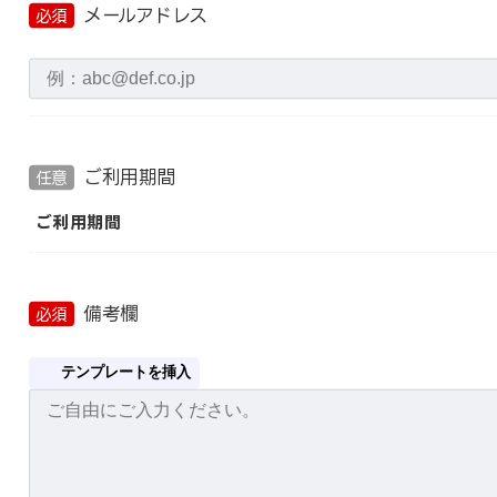
メールアドレス
必須
ご利用期間
任意
ご利用期間
備考欄
必須
テンプレートを挿入