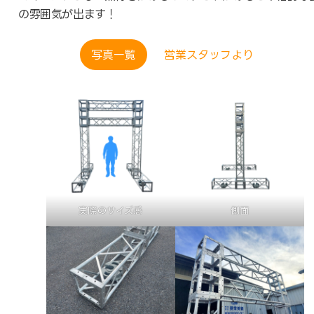
の雰囲気が出ます！
写真一覧
営業スタッフより
実際のサイズ感
側面