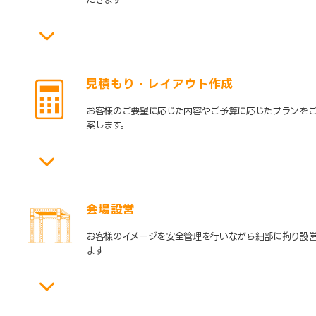
見積もり・レイアウト作成
お客様のご要望に応じた内容やご予算に応じたプランを
案します。
会場設営
お客様のイメージを安全管理を行いながら細部に拘り設
ます