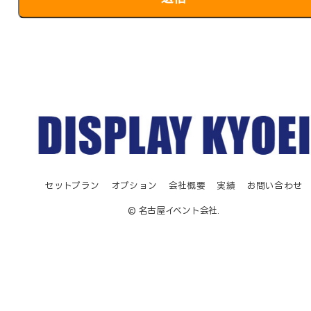
セットプラン
オプション
会社概要
実績
お問い合わせ
© 名古屋イベント会社.