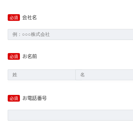
会社名
必須
お名前
必須
お電話番号
必須