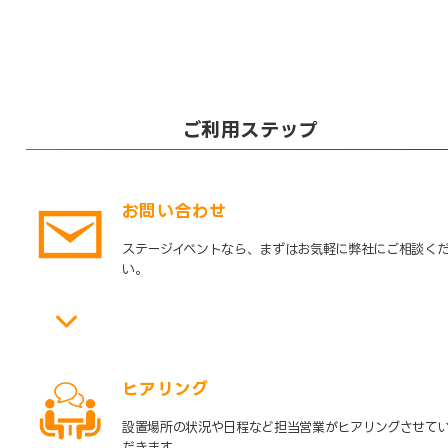
ご利用ステップ
お問い合わせ
ステージイベントなら、まずはお気軽に弊社にご相談く
い。
ヒアリング
設置場所の状況や日程など担当営業がヒアリングさせて
だきます