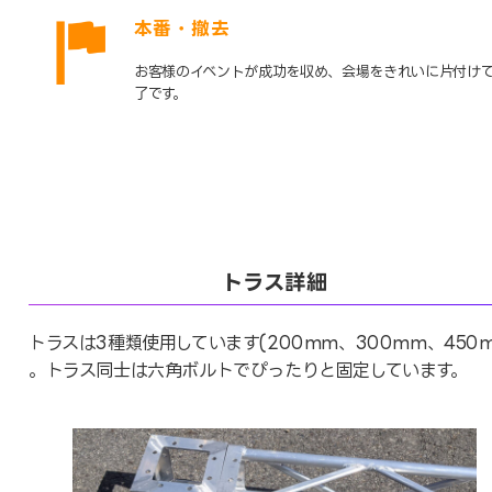
本番・撤去
お客様のイベントが成功を収め、会場をきれいに片付け
了です。
トラス詳細
トラスは3種類使用しています(200mm、300mm、450m
。トラス同士は六角ボルトでぴったりと固定しています。