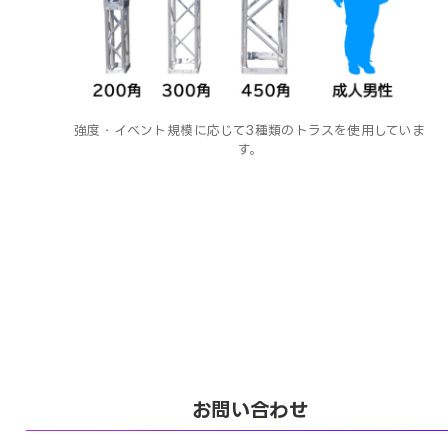
強度・イベント規模に応じて3種類のトラスを使用していま
す。
お問い合わせ