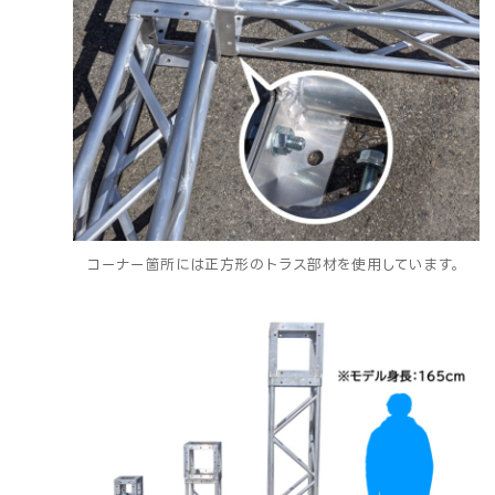
コーナー箇所には正方形のトラス部材を使用しています。