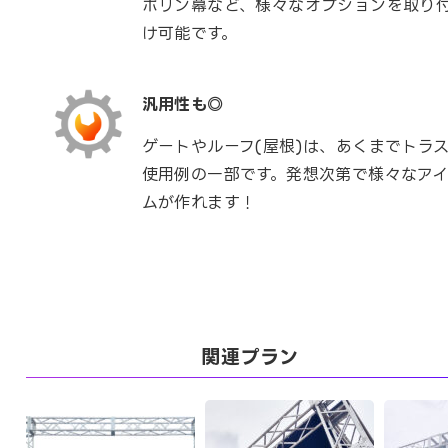
ポリン幕など、様々なオプションを取り
け可能です。
汎用性も◎
ゲートやルーフ(屋根)は、あくまでトラ
使用例の一部です。発想次第で様々なアイ
ムが作れます！
関連プラン