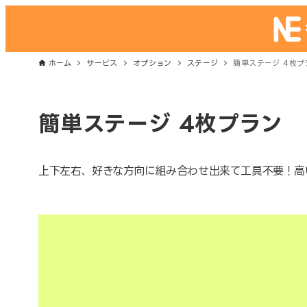
ホーム
サービス
オプション
ステージ
簡単ステージ 4枚プ
簡単ステージ 4枚プラン
上下左右、好きな方向に組み合わせ出来て工具不要！高