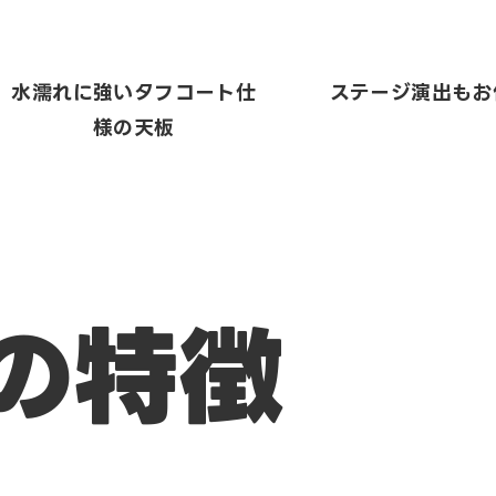
水濡れに強いタフコート仕
ステージ演出もお
様の天板
の特徴