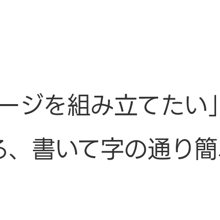
ージを組み立てたい
る、書いて字の通り簡