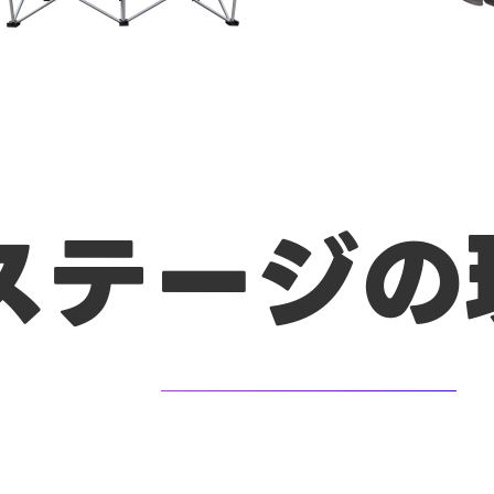
ステージの