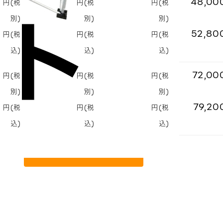
0
36,000
40,000
48,00
円(税
円(税
円(税
別)
別)
別)
0
39,600
44,000
52,80
円(税
円(税
円(税
込)
込)
込)
0
54,000
60,000
72,00
円(税
円(税
円(税
別)
別)
別)
0
59,400
66,000
79,20
円(税
円(税
円(税
込)
込)
込)
お問い合わせ