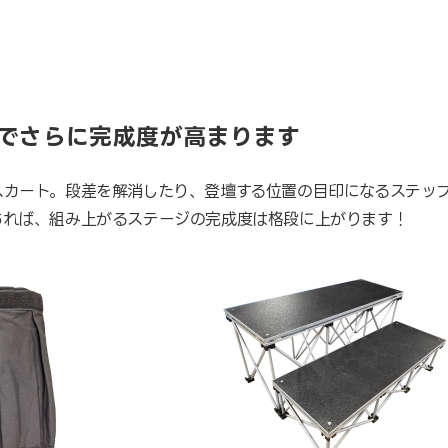
でさらに完成度が高まります
スカート。段差を解消したり、登壇する位置の目印になるステッ
あれば、組み上がるステージの完成度は格段に上がります！