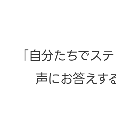
「自分たちでステ
声にお答えす