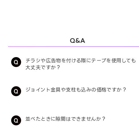
Q&A
チラシや広告物を付ける際にテープを使用しても
大丈夫ですか？
ジョイント金具や支柱も込みの価格ですか？
並べたときに隙間はできませんか？