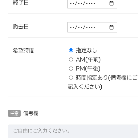
終了日
撤去日
指定なし
希望時間
AM(午前)
PM(午後)
時間指定あり(備考欄にご
記入ください)
備考欄
任意