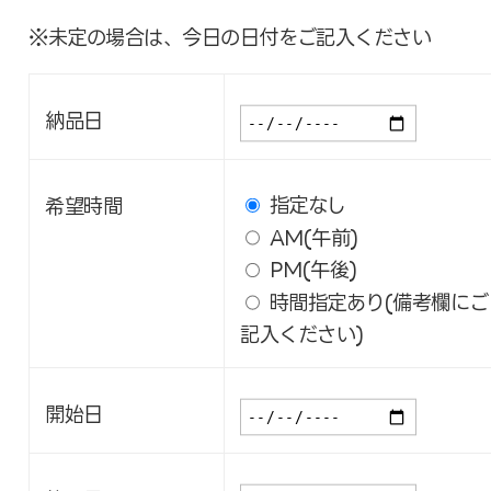
※未定の場合は、今日の日付をご記入ください
納品日
指定なし
希望時間
AM(午前)
PM(午後)
時間指定あり(備考欄にご
記入ください)
開始日