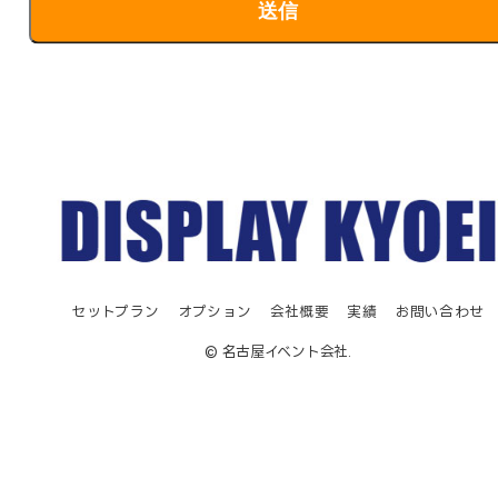
セットプラン
オプション
会社概要
実績
お問い合わせ
© 名古屋イベント会社.