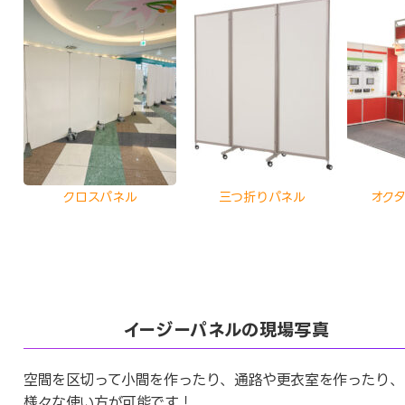
クロスパネル
三つ折りパネル
オク
イージーパネルの現場写真
空間を区切って小間を作ったり、通路や更衣室を作ったり、
様々な使い方が可能です！