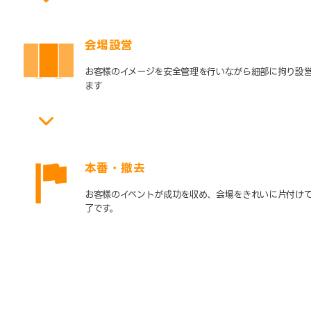
会場設営
お客様のイメージを安全管理を行いながら細部に拘り設
ます
本番・撤去
お客様のイベントが成功を収め、会場をきれいに片付け
了です。