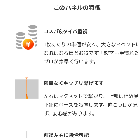
このパネルの特徴
コスパ&タイパ重視
1枚あたりの単価が安く、大きなイベント
なればなるほどお得です！設営も手慣れ
プロが素早く行います。
隙間なくキッチリ繋げます
左右はマグネットで繋がり、上部は留め
下部にベースを設置します。向こう側が見
ず、安心感があります。
前後左右に設営可能