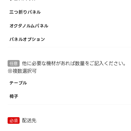
三つ折りパネル
オクタノルムパネル
パネルオプション
他に必要な機材があれば数量をご記入ください。
任意
※複数選択可
テーブル
椅子
配送先
必須