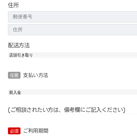
住所
配送方法
支払い方法
任意
(ご相談されたい方は、備考欄にご記入ください)
ご利用期間
必須