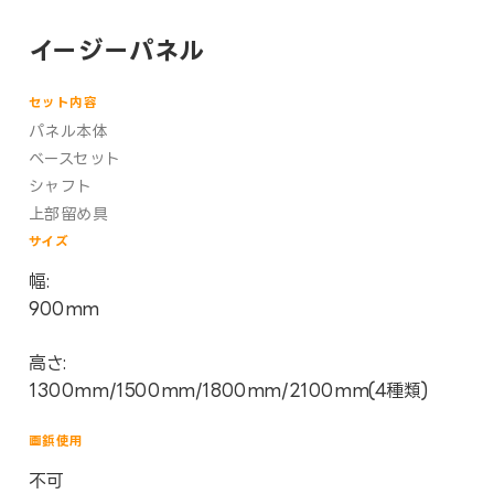
イージーパネル
セット内容
パネル本体
ベースセット
シャフト
上部留め具
サイズ
幅:
900mm
高さ:
1300mm/1500mm/1800mm/2100mm(4種類)
画鋲使用
不可