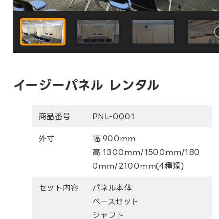
イージーパネル レンタル
商品番号
PNL-0001
外寸
幅:900mm
高:1300mm/1500mm/180
0mm/2100mm(4種類)
セット内容
パネル本体
ベースセット
シャフト