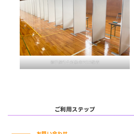
修学旅行生対象のPCR検査
ご利用ステップ
お問い合わせ