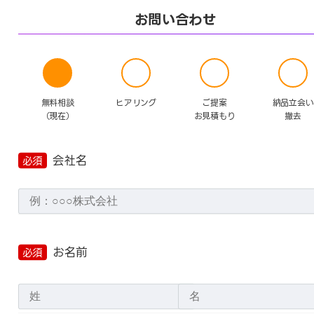
お問い合わせ
無料相談
ご提案
納品立会い
ヒアリング
（現在）
お見積もり
撤去
会社名
必須
お名前
必須