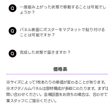
一度組み上がった状態で移動することは可能でし
ょうか？
パネル表面にポスターをマグネットで貼り付ける
ことは可能ですか？
完成した状態で届きますか？
価格表
※サイズによって1枚あたりの単価が変わることがあります。
※オクタノルムパネルは部材構成が多岐にわたります。まず
問い合わせください。会場図面をお持ちの場合は、合わせて
業スタッフにご提示ください。