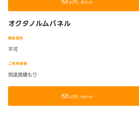
お問い合わせ
オクタノルムパネル
画鋲使用
不可
ご利用価格
別途見積もり
お問い合わせ