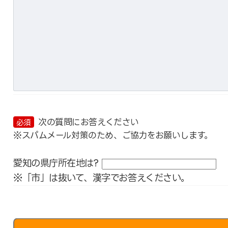
次の質問にお答えください
必須
※スパムメール対策のため、ご協力をお願いします。
愛知の県庁所在地は?
※「市」は抜いて、漢字でお答えください。