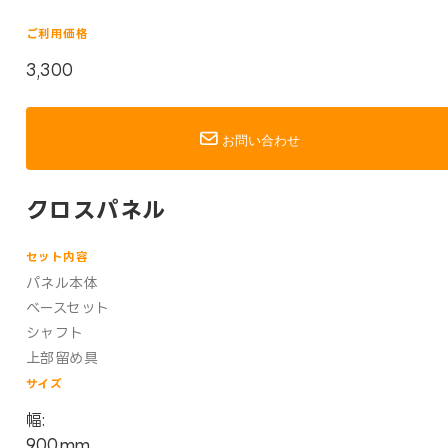
ご利用価格
3,300
お問い合わせ
クロスパネル
セット内容
パネル本体
ベースセット
シャフト
上部留め具
サイズ
幅:
900mm