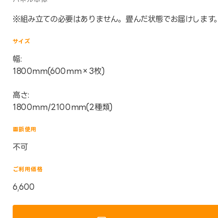
※組み立ての必要はありません。畳んだ状態でお届けします
サイズ
幅:
1800mm(600mm×3枚)
高さ:
1800mm/2100mm(2種類)
画鋲使用
不可
ご利用価格
6,600