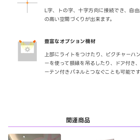
L字、トの字、十字方向に接続でき、自由
の高い空間づくりが出来ます。
豊富なオプション機材
上部にライトをつけたり、ピクチャーハ
ーを使って額縁を吊るしたり、ドア付き
ーテン付きパネルとつなぐことも可能です
関連商品