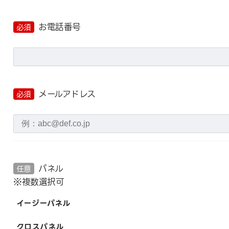
お電話番号
必須
メールアドレス
必須
パネル
任意
※複数選択可
イージーパネル
クロスパネル