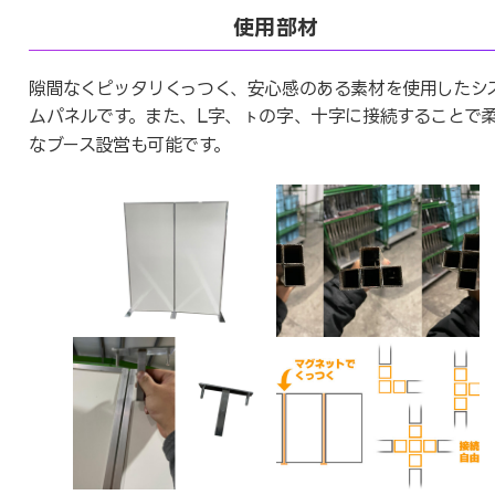
使用部材
隙間なくピッタリくっつく、安心感のある素材を使用したシ
ムパネルです。また、L字、ㇳの字、十字に接続することで
なブース設営も可能です。