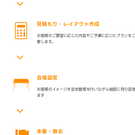
見積もり・レイアウト作成
お客様のご要望に応じた内容やご予算に応じたプランを
案します。
会場設営
お客様のイメージを安全管理を行いながら細部に拘り設
ます
本番・撤去