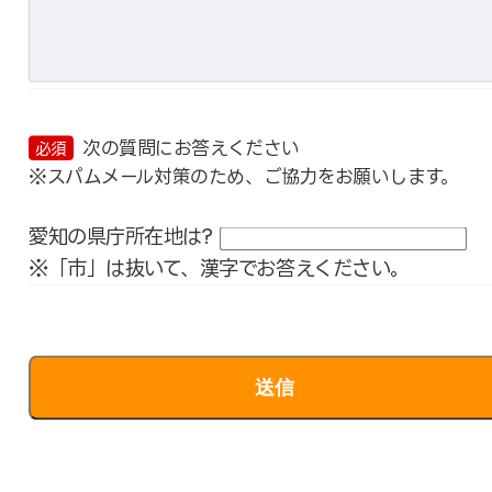
次の質問にお答えください
必須
※スパムメール対策のため、ご協力をお願いします。
愛知の県庁所在地は?
※「市」は抜いて、漢字でお答えください。