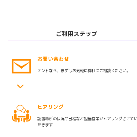
ご利用ステップ
お問い合わせ
テントなら、まずはお気軽に弊社にご相談ください。
ヒアリング
設置場所の状況や日程など担当営業がヒアリングさせて
だきます