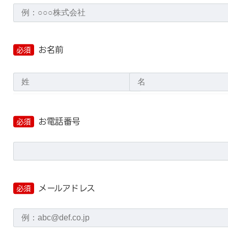
お名前
必須
お電話番号
必須
メールアドレス
必須