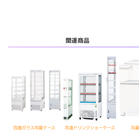
関連商品
四面ガラス冷蔵ケース
冷温ドリンクショーケース
冷