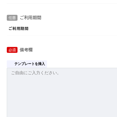
ご利用期間
任意
ご利用期間
備考欄
必須
テンプレートを挿入