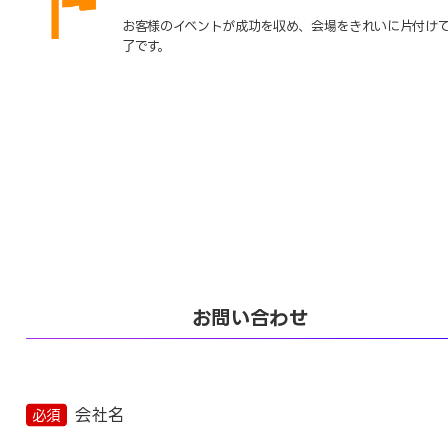
お客様のイベントが成功を収め、会場をきれいに片付け
了です。
お問い合わせ
会社名
必須