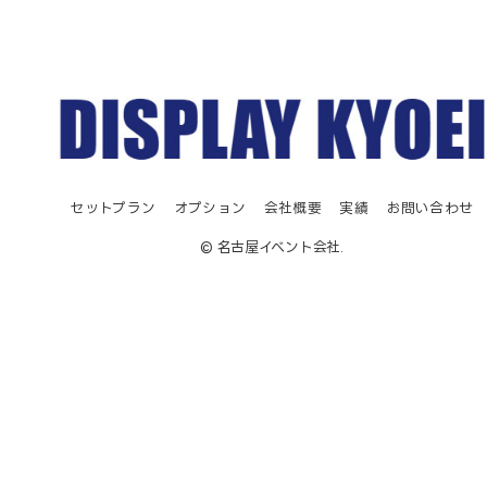
セットプラン
オプション
会社概要
実績
お問い合わせ
© 名古屋イベント会社.