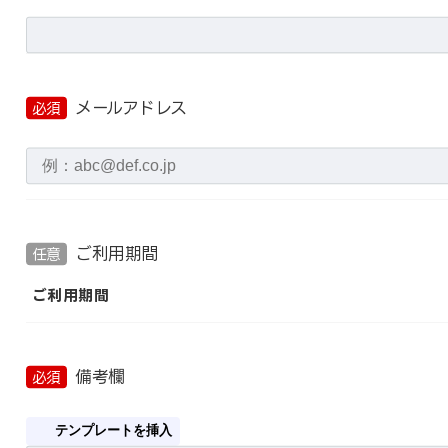
メールアドレス
必須
ご利用期間
任意
ご利用期間
備考欄
必須
テンプレートを挿入