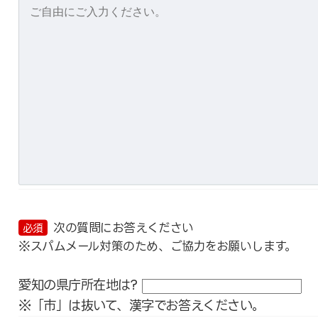
次の質問にお答えください
必須
※スパムメール対策のため、ご協力をお願いします。
愛知の県庁所在地は?
※「市」は抜いて、漢字でお答えください。