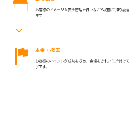
お客様のイメージを安全管理を行いながら細部に拘り設
ます
本番・撤去
お客様のイベントが成功を収め、会場をきれいに片付け
了です。