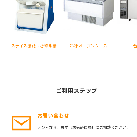
スライス機能つき砕氷機
冷凍オープンケース
ご利用ステップ
お問い合わせ
テントなら、まずはお気軽に弊社にご相談ください。