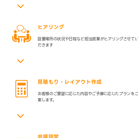
ヒアリング
設置場所の状況や日程など担当営業がヒアリングさせて
だきます
見積もり・レイアウト作成
お客様のご要望に応じた内容やご予算に応じたプランを
案します。
会場設営