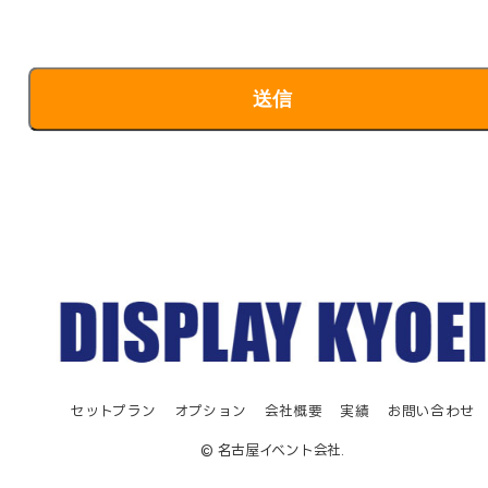
セットプラン
オプション
会社概要
実績
お問い合わせ
© 名古屋イベント会社.