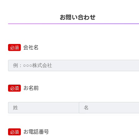
お問い合わせ
会社名
必須
お名前
必須
お電話番号
必須