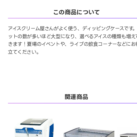
この商品について
アイスクリーム屋さんがよく使う、ディッピングケースです
ットの数が多いほど大型になり、選べるアイスの種類も増え
きます！夏場のイベントや、ライブの飲食コーナーなどにお
立てください。
関連商品