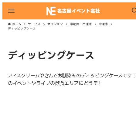
ホーム
サービス
オプション
冷蔵庫・冷凍庫
冷凍庫
ディッピングケース
ディッピングケース
アイスクリームやさんでお馴染みのディッピングケースです
のイベントやライブの飲食エリアにどうぞ！