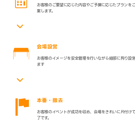
お客様のご要望に応じた内容やご予算に応じたプランを
案します。
会場設営
お客様のイメージを安全管理を行いながら細部に拘り設
ます
本番・撤去
お客様のイベントが成功を収め、会場をきれいに片付け
了です。