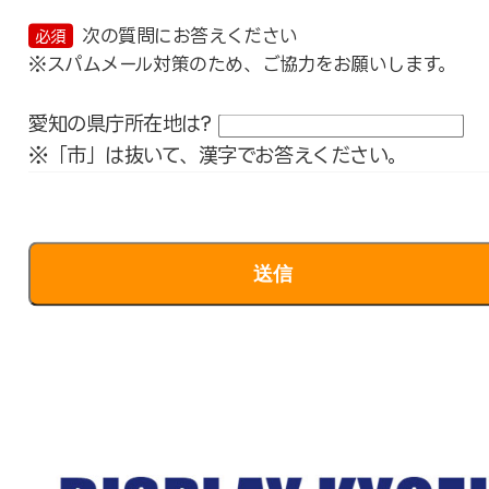
次の質問にお答えください
必須
※スパムメール対策のため、ご協力をお願いします。
愛知の県庁所在地は?
※「市」は抜いて、漢字でお答えください。