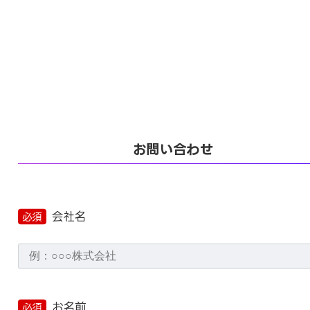
お問い合わせ
会社名
必須
お名前
必須