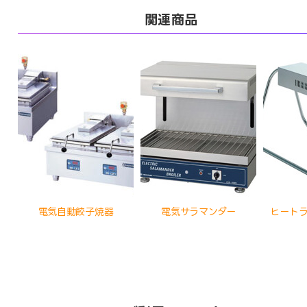
関連商品
電気自動餃子焼器
電気サラマンダー
ヒート