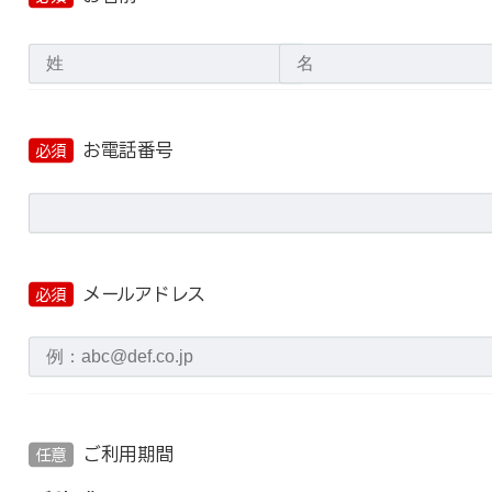
お電話番号
必須
メールアドレス
必須
ご利用期間
任意