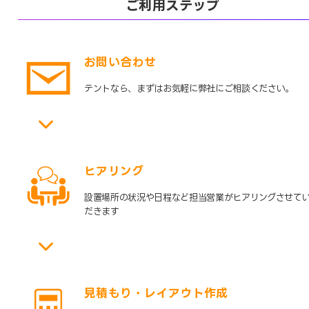
ご利用ステップ
お問い合わせ
テントなら、まずはお気軽に弊社にご相談ください。
ヒアリング
設置場所の状況や日程など担当営業がヒアリングさせて
だきます
見積もり・レイアウト作成