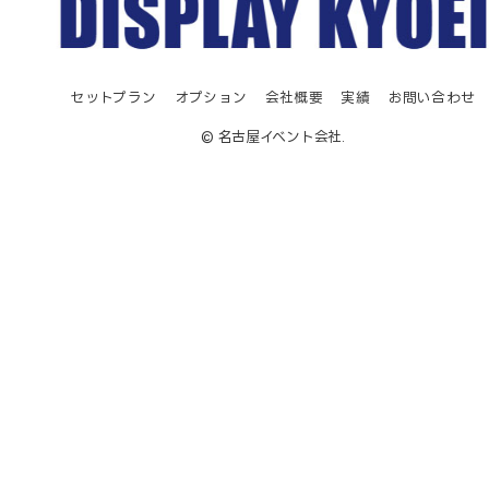
セットプラン
オプション
会社概要
実績
お問い合わせ
© 名古屋イベント会社.