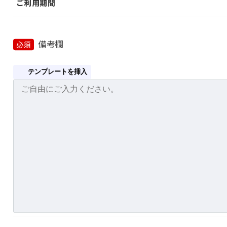
ご利用期間
備考欄
必須
テンプレートを挿入