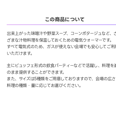
この商品について
出来上がった味噌汁や野菜スープ、コーンポタージュなど、
ざまな汁物料理を保温しておくための電気ウォーマーです。
すべて電気式のため、ガスが使えない会場でも安心してご利
いただけます。
主にビュッフェ形式の飲食パーティーなどで活躍し、料理を
のまま提供することができます。
また、サイズは5種類をご用意しておりますので、会場の広さ
料理の種類・量に応じてお選びください。