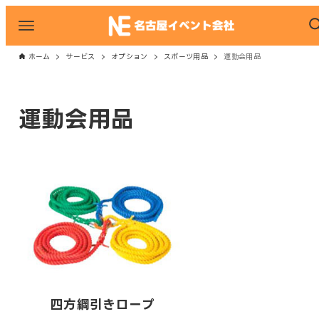
ホーム
サービス
オプション
スポーツ用品
運動会用品
運動会用品
四方綱引きロープ