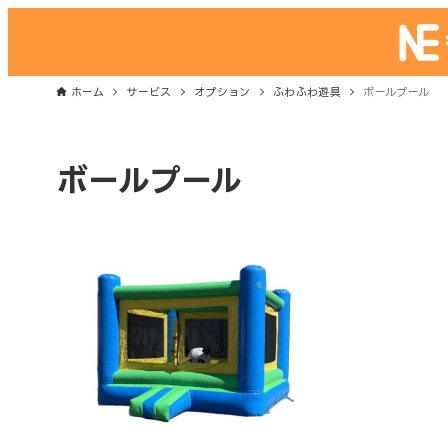
ホーム
サービス
オプション
ふわふわ遊具
ボールプール
ボールプール