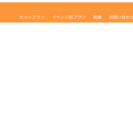
セットプラン
イベント別プラン
実績
お問い合わ