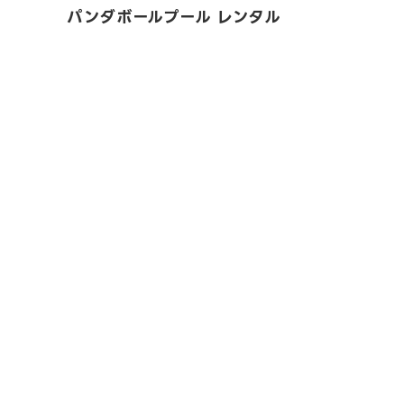
パンダボールプール レンタル