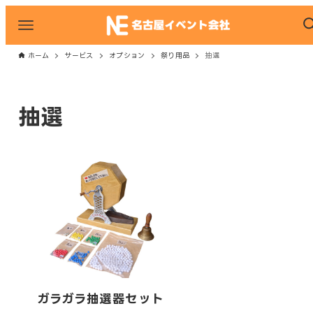
ホーム
サービス
オプション
祭り用品
抽選
抽選
ガラガラ抽選器セット